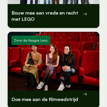
Bouw mee aan vrede en recht
met LEGO
Door de Haagse Lens
Doe mee aan de filmwedstrijd