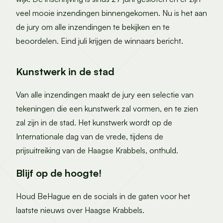
veel mooie inzendingen binnengekomen. Nu is het aan
de jury om alle inzendingen te bekijken en te
beoordelen. Eind juli krijgen de winnaars bericht.
Kunstwerk in de stad
Van alle inzendingen maakt de jury een selectie van
tekeningen die een kunstwerk zal vormen, en te zien
zal zijn in de stad. Het kunstwerk wordt op de
Internationale dag van de vrede, tijdens de
prijsuitreiking van de Haagse Krabbels, onthuld.
Blijf op de hoogte!
Houd BeHague en de socials in de gaten voor het
laatste nieuws over Haagse Krabbels.