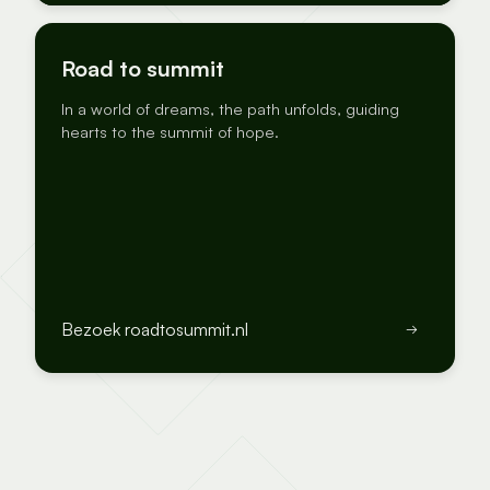
Road to summit
In a world of dreams, the path unfolds, guiding
hearts to the summit of hope.
Bezoek roadtosummit.nl