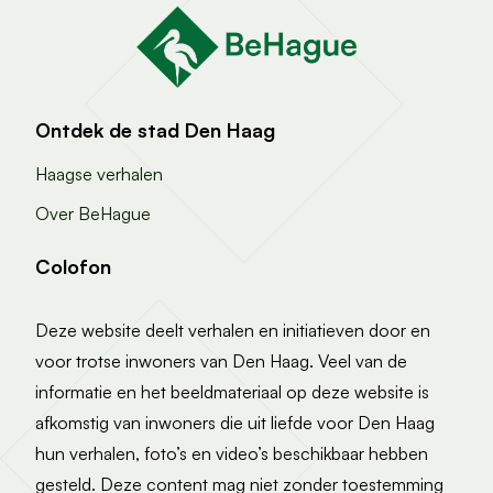
Ontdek de stad Den Haag
Haagse verhalen
Over BeHague
Colofon
Deze website deelt verhalen en initiatieven door en
voor trotse inwoners van Den Haag. Veel van de
informatie en het beeldmateriaal op deze website is
afkomstig van inwoners die uit liefde voor Den Haag
hun verhalen, foto’s en video’s beschikbaar hebben
gesteld. Deze content mag niet zonder toestemming