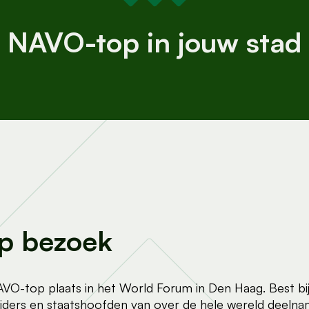
NAVO-top in jouw stad
p bezoek
VO-top plaats in het World Forum in Den Haag. Best bij
iders en staatshoofden van over de hele wereld deelnam