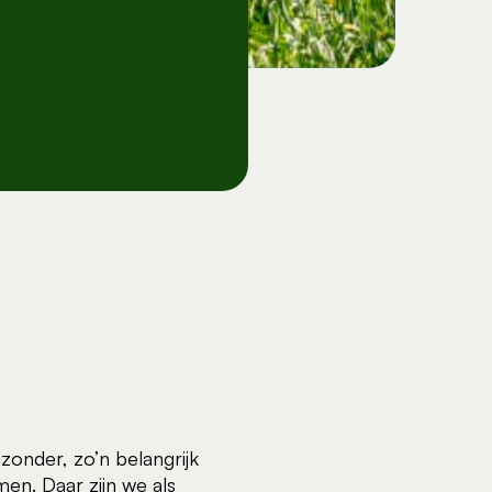
zonder, zo’n belangrijk
en. Daar zijn we als