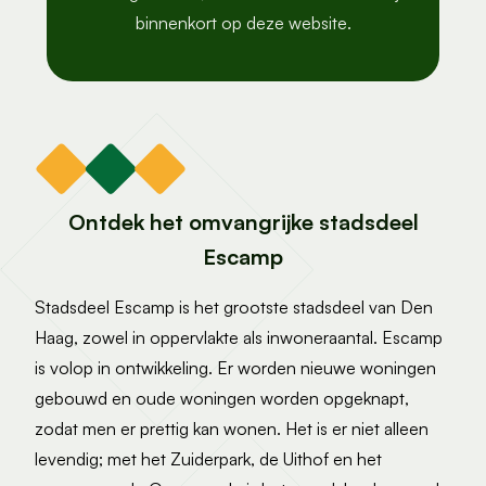
binnenkort op deze website.
Ontdek het omvangrijke stadsdeel
Escamp
Stadsdeel Escamp is het grootste stadsdeel van Den
Haag, zowel in oppervlakte als inwoneraantal. Escamp
is volop in ontwikkeling. Er worden nieuwe woningen
gebouwd en oude woningen worden opgeknapt,
zodat men er prettig kan wonen. Het is er niet alleen
levendig; met het Zuiderpark, de Uithof en het