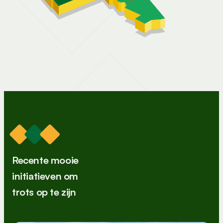
Recente mooie
initiatieven om
trots op te zijn