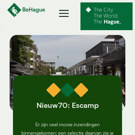
Nieuw70: Escamp
Er zijn veel mooie inzendingen
binnengekomen; een selectie daarvan zie je