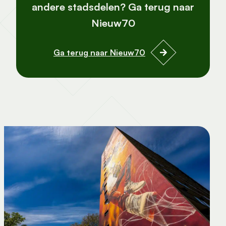
andere stadsdelen? Ga terug naar
Nieuw70
Ga terug naar Nieuw70