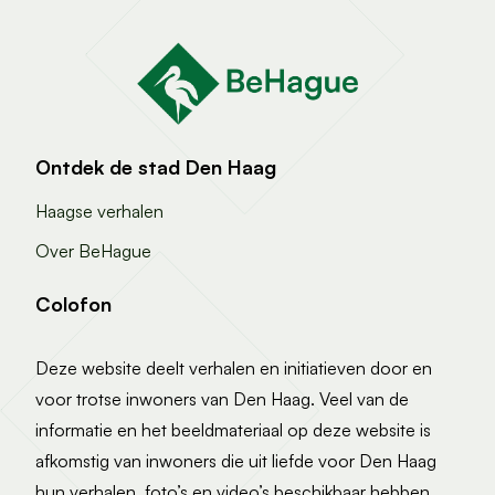
Ontdek de stad Den Haag
Haagse verhalen
Over BeHague
Colofon
Deze website deelt verhalen en initiatieven door en
voor trotse inwoners van Den Haag. Veel van de
informatie en het beeldmateriaal op deze website is
afkomstig van inwoners die uit liefde voor Den Haag
hun verhalen, foto’s en video’s beschikbaar hebben