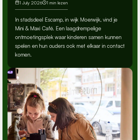
1 July 2026
1 min lezen
In stadsdeel Escamp, in wijk Moerwijk, vind je
Mini & Maxi Café. Een laagdrempelige
ontmoetingsplek waar kinderen samen kunnen
spelen en hun ouders ook met elkaar in contact
komen.