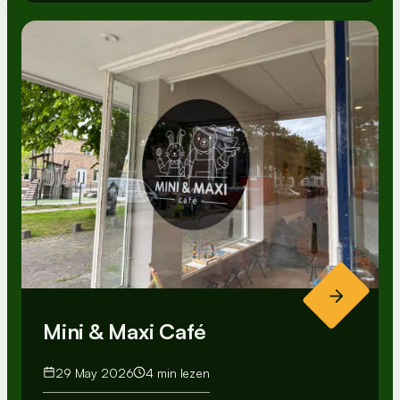
Mini & Maxi Café
29 May 2026
4 min lezen