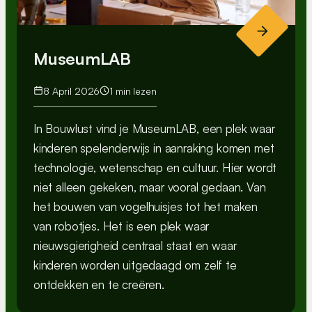
MuseumLAB
8 April 2026
1 min lezen
In Bouwlust vind je MuseumLAB, een plek waar
kinderen spelenderwijs in aanraking komen met
technologie, wetenschap en cultuur. Hier wordt
niet alleen gekeken, maar vooral gedaan. Van
het bouwen van vogelhuisjes tot het maken
van robotjes. Het is een plek waar
nieuwsgierigheid centraal staat en waar
kinderen worden uitgedaagd om zelf te
ontdekken en te creëren.