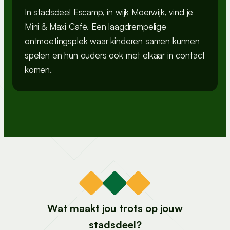
In stadsdeel Escamp, in wijk Moerwijk, vind je
Mini & Maxi Café. Een laagdrempelige
ontmoetingsplek waar kinderen samen kunnen
spelen en hun ouders ook met elkaar in contact
komen.
Wat maakt jou trots op jouw
stadsdeel?