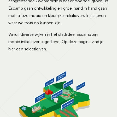
aangrenzende Overvoorde is het er ook heel groen. In
Escamp gaan ontwikkeling en groei hand in hand gaan
met talloze mooie en kleurrijke initiatieven. Initiatieven
waar we trots op kunnen zijn.
Vanuit diverse wijken in het stadsdeel Escamp zijn
mooie initiatieven ingediend. Op deze pagina vind je
hier een selectie van.